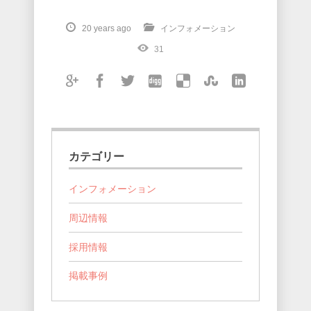
20 years ago
インフォメーション
31
カテゴリー
インフォメーション
周辺情報
採用情報
掲載事例