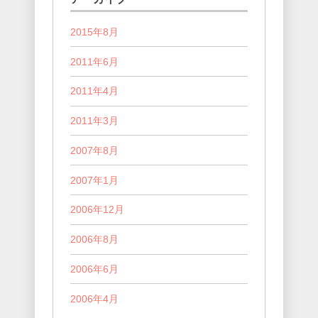
2015年8月
2011年6月
2011年4月
2011年3月
2007年8月
2007年1月
2006年12月
2006年8月
2006年6月
2006年4月