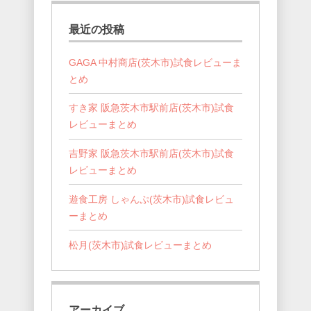
最近の投稿
GAGA 中村商店(茨木市)試食レビューま
とめ
すき家 阪急茨木市駅前店(茨木市)試食
レビューまとめ
吉野家 阪急茨木市駅前店(茨木市)試食
レビューまとめ
遊食工房 しゃんぷ(茨木市)試食レビュ
ーまとめ
松月(茨木市)試食レビューまとめ
アーカイブ