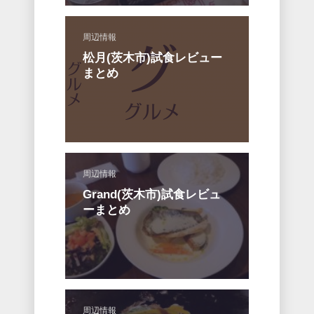
周辺情報
松月(茨木市)試食レビュー
まとめ
周辺情報
Grand(茨木市)試食レビュ
ーまとめ
周辺情報