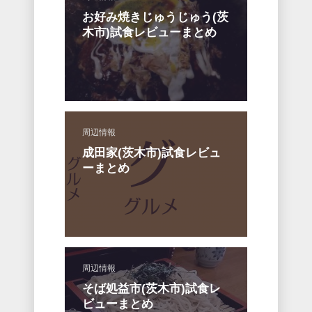
お好み焼きじゅうじゅう(茨
木市)試食レビューまとめ
周辺情報
成田家(茨木市)試食レビュ
ーまとめ
周辺情報
そば処益市(茨木市)試食レ
ビューまとめ