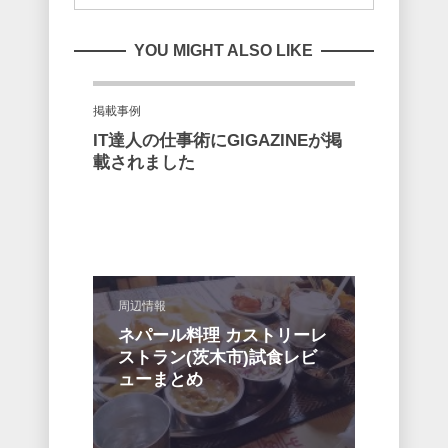
YOU MIGHT ALSO LIKE
掲載事例
IT達人の仕事術にGIGAZINEが掲
載されました
周辺情報
ネパール料理 カストリーレ
ストラン(茨木市)試食レビ
ューまとめ