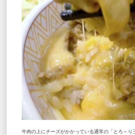
牛肉の上にチーズがかかっている通常の「とろ～り