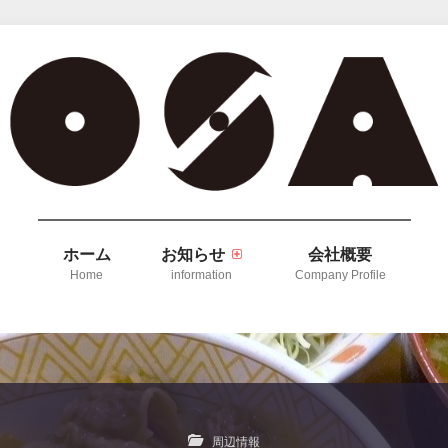
ホーム
お知らせ
会社概要
Home
information
Company Profile
周辺情報