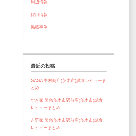
周辺情報
採用情報
掲載事例
最近の投稿
GAGA 中村商店(茨木市)試食レビューま
とめ
すき家 阪急茨木市駅前店(茨木市)試食
レビューまとめ
吉野家 阪急茨木市駅前店(茨木市)試食
レビューまとめ