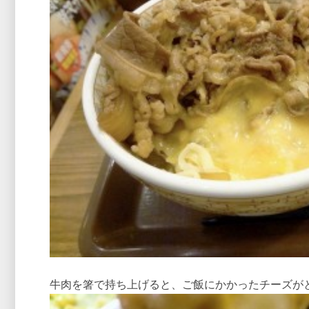
牛肉を箸で持ち上げると、ご飯にかかったチーズが