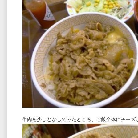
牛肉を少しどかしてみたところ、ご飯全体にチーズ