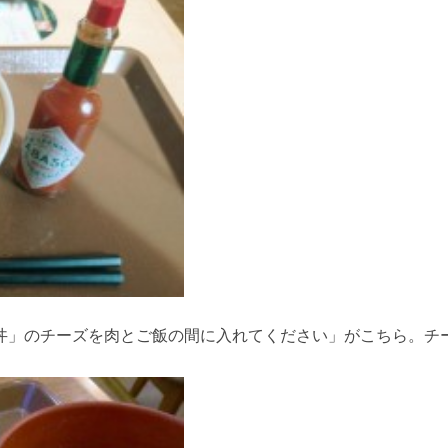
丼」のチーズを肉とご飯の間に入れてください」がこちら。チ