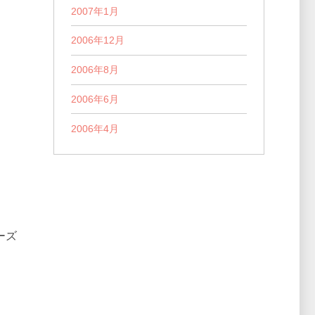
2007年1月
2006年12月
2006年8月
2006年6月
2006年4月
ーズ