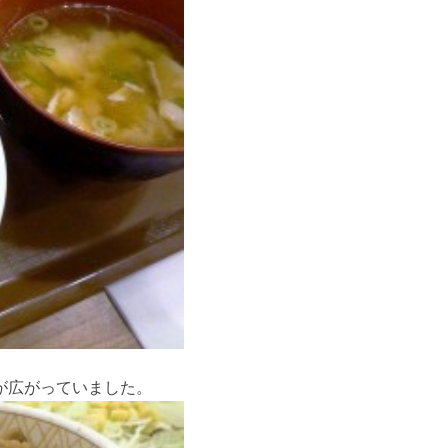
が広がっていました。