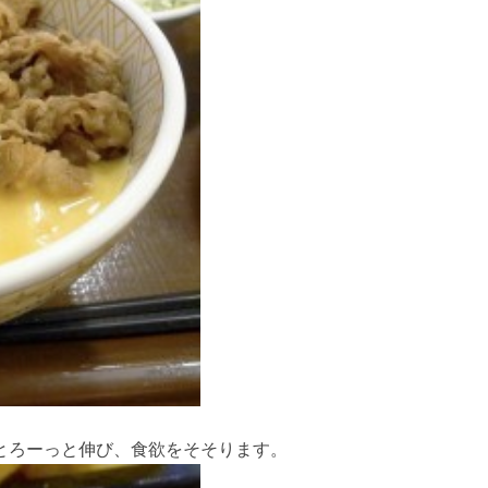
とろーっと伸び、食欲をそそります。