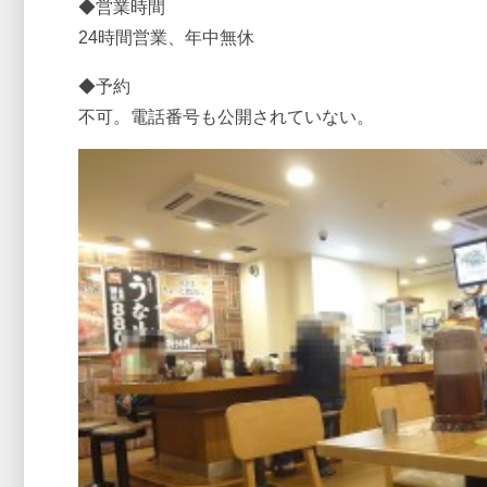
◆営業時間
24時間営業、年中無休
◆予約
不可。電話番号も公開されていない。