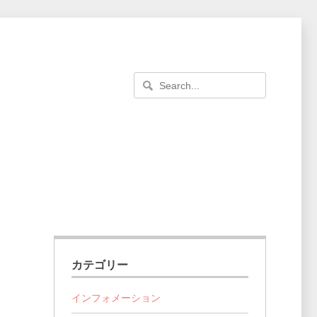
カテゴリー
インフォメーション