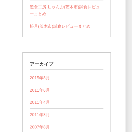
遊食工房 しゃんぷ(茨木市)試食レビュ
ーまとめ
松月(茨木市)試食レビューまとめ
アーカイブ
2015年8月
2011年6月
2011年4月
2011年3月
2007年8月