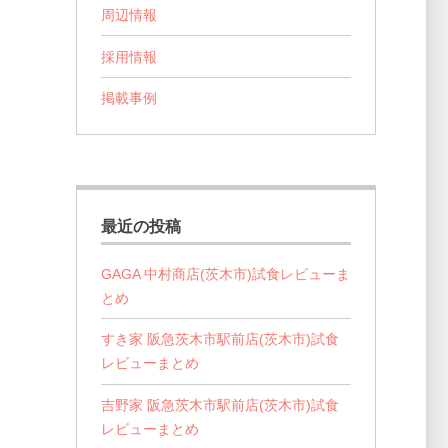
周辺情報
採用情報
掲載事例
最近の投稿
GAGA 中村商店(茨木市)試食レビューま
とめ
すき家 阪急茨木市駅前店(茨木市)試食
レビューまとめ
吉野家 阪急茨木市駅前店(茨木市)試食
レビューまとめ