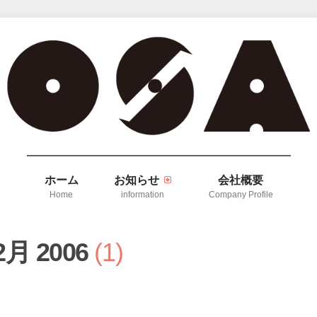
ホーム
お知らせ
会社概要
Home
information
Company Profile
2月 2006
1