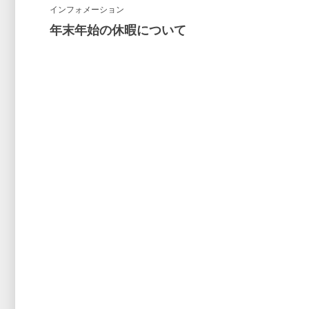
インフォメーション
年末年始の休暇について