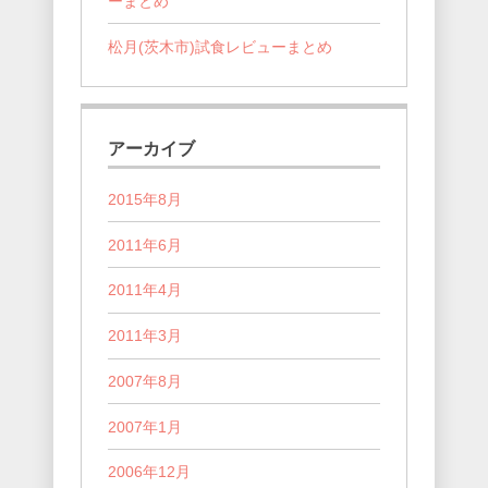
ーまとめ
松月(茨木市)試食レビューまとめ
アーカイブ
2015年8月
2011年6月
2011年4月
2011年3月
2007年8月
2007年1月
2006年12月