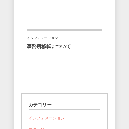
インフォメーション
事務所移転について
カテゴリー
インフォメーション