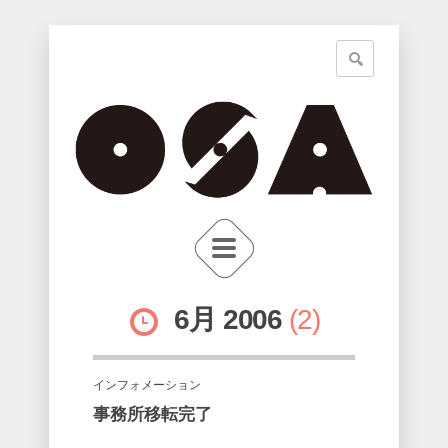
6月 2006
2
インフォメーション
事務所移転完了