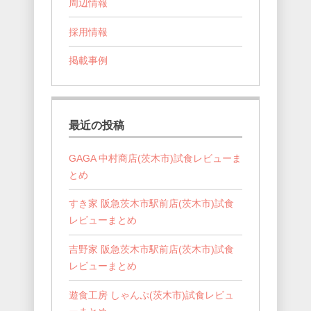
周辺情報
採用情報
掲載事例
最近の投稿
GAGA 中村商店(茨木市)試食レビューま
とめ
すき家 阪急茨木市駅前店(茨木市)試食
レビューまとめ
吉野家 阪急茨木市駅前店(茨木市)試食
レビューまとめ
遊食工房 しゃんぷ(茨木市)試食レビュ