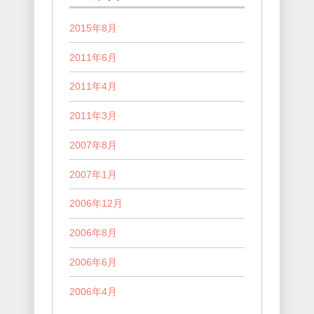
2015年8月
2011年6月
2011年4月
2011年3月
2007年8月
2007年1月
2006年12月
2006年8月
2006年6月
2006年4月