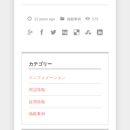
15 years ago
掲載事例
575
カテゴリー
インフォメーション
周辺情報
採用情報
掲載事例