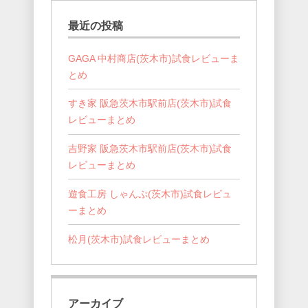
最近の投稿
GAGA 中村商店(茨木市)試食レビューま
とめ
すき家 阪急茨木市駅前店(茨木市)試食
レビューまとめ
吉野家 阪急茨木市駅前店(茨木市)試食
レビューまとめ
遊食工房 しゃんぷ(茨木市)試食レビュ
ーまとめ
松月(茨木市)試食レビューまとめ
アーカイブ