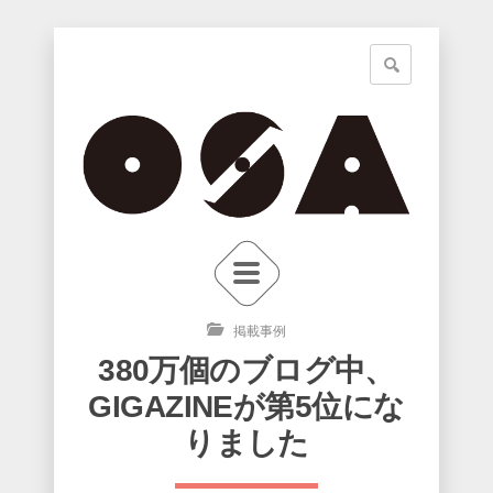
掲載事例
380万個のブログ中、
GIGAZINEが第5位にな
りました