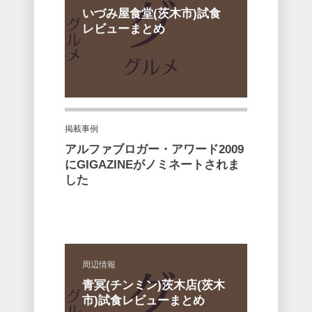
いづみ屋食堂(茨木市)試食
レビューまとめ
掲載事例
アルファブロガー・アワード2009
にGIGAZINEがノミネートされま
した
周辺情報
青冥(チンミン)茨木店(茨木
市)試食レビューまとめ