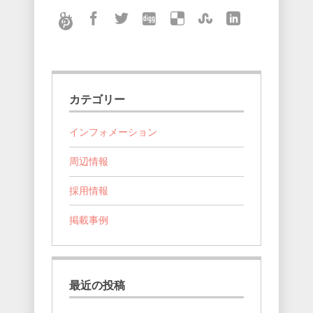
カテゴリー
インフォメーション
周辺情報
採用情報
掲載事例
最近の投稿