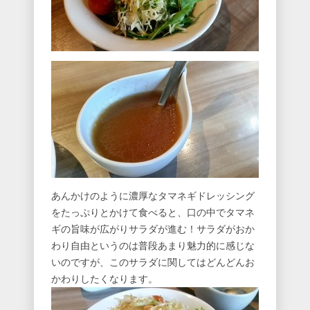
あんかけのように濃厚なタマネギドレッシング
をたっぷりとかけて食べると、口の中でタマネ
ギの旨味が広がりサラダが進む！サラダがおか
わり自由というのは普段あまり魅力的に感じな
いのですが、このサラダに関してはどんどんお
かわりしたくなります。