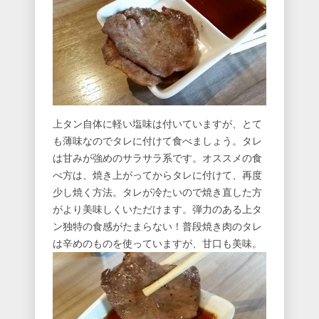
上タン自体に軽い塩味は付いていますが、とて
も薄味なのでタレに付けて食べましょう。タレ
は甘みが強めのサラサラ系です。オススメの食
べ方は、焼き上がってからタレに付けて、再度
少し焼く方法。タレが冷たいので焼き直した方
がより美味しくいただけます。弾力のある上タ
ン独特の食感がたまらない！普段焼き肉のタレ
は辛めのものを使っていますが、甘口も美味。