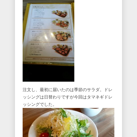
注文し、最初に届いたのは季節のサラダ。ドレ
ッシングは日替わりですが今回はタマネギドレ
ッシングでした。