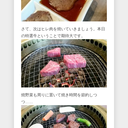
さて、次はヒレ肉を焼いていきましょう。本日
の特選牛ということで期待大です。
焼野菜も周りに置いて焼き時間を節約しつ
つ……