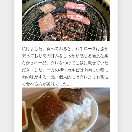
焼けました。食べてみると、和牛ロースは脂が
乗っており肉の甘みをしっかり感じる適度な柔
らかさの一品。タレをつけてご飯に載せていた
だきました。一方の和牛カルビは肉肉しい程に
肉の味がする一品。個人的にはタレよりも醤油
で食べる方が美味でした。