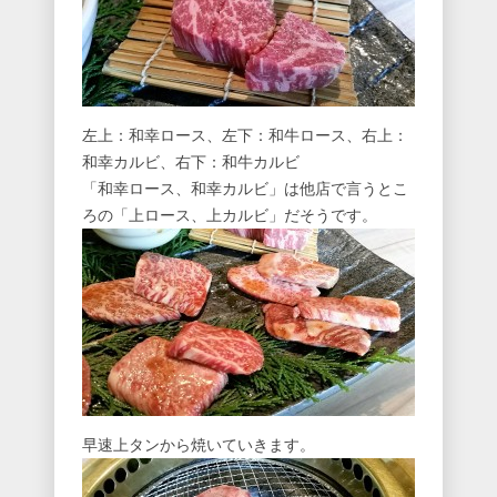
左上：和幸ロース、左下：和牛ロース、右上：
和幸カルビ、右下：和牛カルビ
「和幸ロース、和幸カルビ」は他店で言うとこ
ろの「上ロース、上カルビ」だそうです。
早速上タンから焼いていきます。