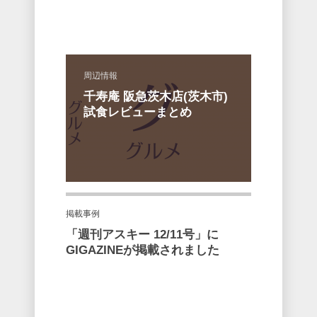
周辺情報
千寿庵 阪急茨木店(茨木市)
試食レビューまとめ
掲載事例
「週刊アスキー 12/11号」に
GIGAZINEが掲載されました