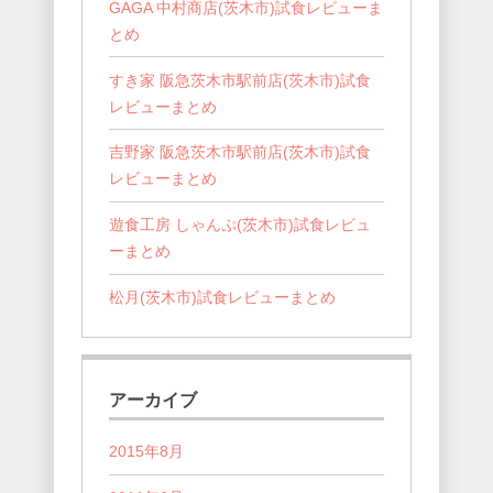
GAGA 中村商店(茨木市)試食レビューま
とめ
すき家 阪急茨木市駅前店(茨木市)試食
レビューまとめ
吉野家 阪急茨木市駅前店(茨木市)試食
レビューまとめ
遊食工房 しゃんぷ(茨木市)試食レビュ
ーまとめ
松月(茨木市)試食レビューまとめ
アーカイブ
2015年8月