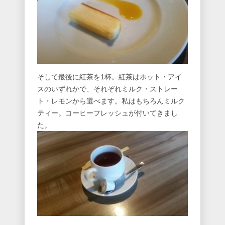
そして最後に紅茶を1杯。紅茶はホット・アイ
スのいずれかで、それぞれミルク・ストレー
ト・レモンから選べます。私はもちろんミルク
ティー。コーヒーフレッシュが付いてきまし
た。