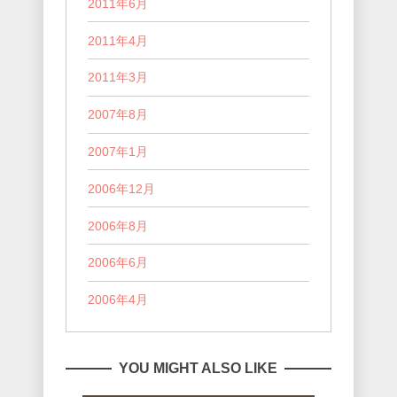
2011年6月
2011年4月
2011年3月
2007年8月
2007年1月
2006年12月
2006年8月
2006年6月
2006年4月
YOU MIGHT ALSO LIKE