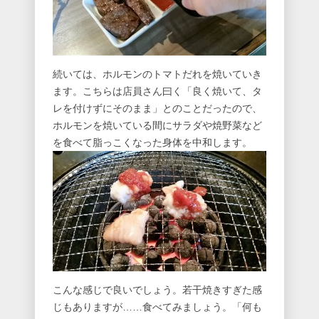
続いては、ホルモンのトマトだれを焼いていき
ます。こちらは店員さん曰く「良く焼いて、タ
レを付けずにそのまま」とのことだったので、
ホルモンを焼いている間にサラダや焼野菜など
を食べて脂っこくなった身体を中和します。
こんな感じで良いでしょう。若干焼きすぎた感
じもありますが……食べてみましょう。「何も