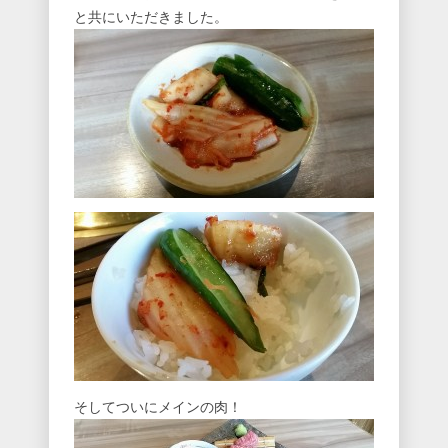
と共にいただきました。
そしてついにメインの肉！