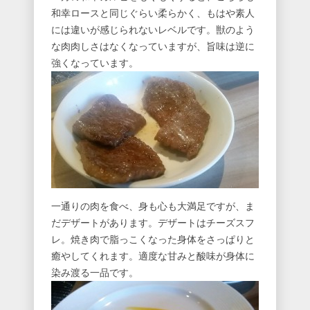
和幸ロースと同じぐらい柔らかく、もはや素人
には違いが感じられないレベルです。獣のよう
な肉肉しさはなくなっていますが、旨味は逆に
強くなっています。
一通りの肉を食べ、身も心も大満足ですが、ま
だデザートがあります。デザートはチーズスフ
レ。焼き肉で脂っこくなった身体をさっぱりと
癒やしてくれます。適度な甘みと酸味が身体に
染み渡る一品です。