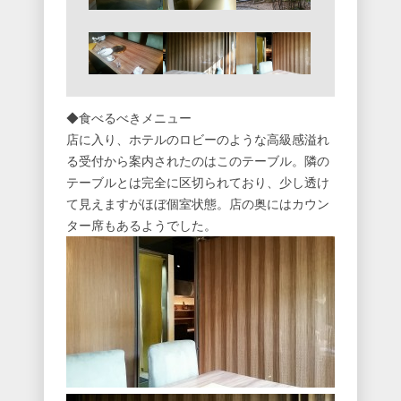
◆食べるべきメニュー
店に入り、ホテルのロビーのような高級感溢れ
る受付から案内されたのはこのテーブル。隣の
テーブルとは完全に区切られており、少し透け
て見えますがほぼ個室状態。店の奥にはカウン
ター席もあるようでした。