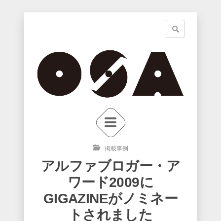
掲載事例
アルファブロガー・ア
ワード2009に
GIGAZINEがノミネー
トされました