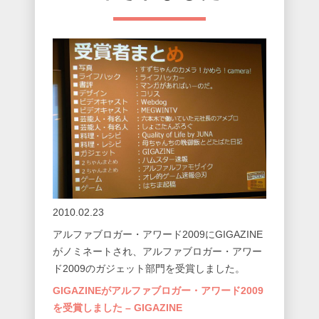
2010.02.23
アルファブロガー・アワード2009にGIGAZINE
がノミネートされ、アルファブロガー・アワー
ド2009のガジェット部門を受賞しました。
GIGAZINEがアルファブロガー・アワード2009
を受賞しました – GIGAZINE