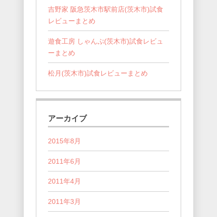
吉野家 阪急茨木市駅前店(茨木市)試食
レビューまとめ
遊食工房 しゃんぷ(茨木市)試食レビュ
ーまとめ
松月(茨木市)試食レビューまとめ
アーカイブ
2015年8月
2011年6月
2011年4月
2011年3月