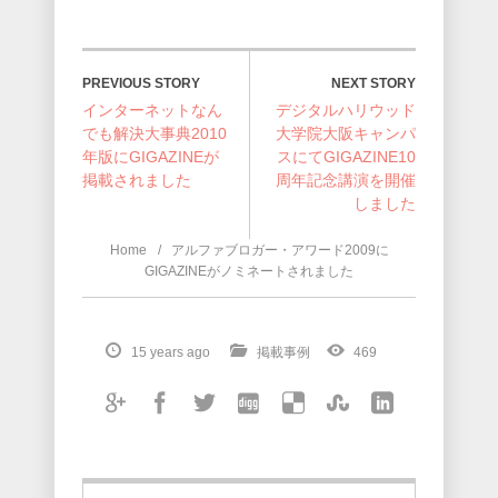
NEXT STORY
PREVIOUS STORY
インターネットなん
デジタルハリウッド
でも解決大事典2010
大学院大阪キャンパ
年版にGIGAZINEが
スにてGIGAZINE10
掲載されました
周年記念講演を開催
しました
Home
アルファブロガー・アワード2009に
GIGAZINEがノミネートされました
15 years ago
掲載事例
469