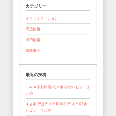
カテゴリー
インフォメーション
周辺情報
採用情報
掲載事例
最近の投稿
GAGA 中村商店(茨木市)試食レビューま
とめ
すき家 阪急茨木市駅前店(茨木市)試食
レビューまとめ