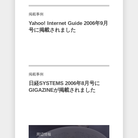
掲載事例
Yahoo! Internet Guide 2006年9月
号に掲載されました
掲載事例
日経SYSTEMS 2006年8月号に
GIGAZINEが掲載されました
周辺情報