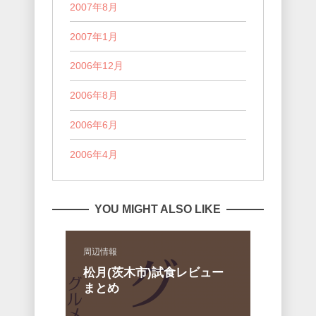
2007年8月
2007年1月
2006年12月
2006年8月
2006年6月
2006年4月
YOU MIGHT ALSO LIKE
周辺情報
松月(茨木市)試食レビュー
まとめ