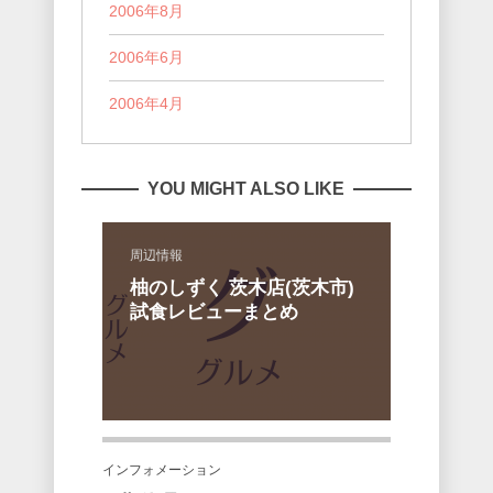
2006年8月
2006年6月
2006年4月
YOU MIGHT ALSO LIKE
周辺情報
柚のしずく 茨木店(茨木市)
試食レビューまとめ
インフォメーション