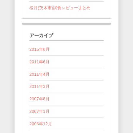
松月(茨木市)試食レビューまとめ
アーカイブ
2015年8月
2011年6月
2011年4月
2011年3月
2007年8月
2007年1月
2006年12月