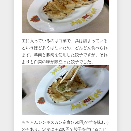
主に入っているのは白菜で、具は詰まっている
というほど多くはないため、どんどん食べられ
ます。羊肉と豚肉を使用した餃子ですが、それ
よりも白菜の味が際立った餃子でした。
もちろんジンギスカン定食(750円)で羊を味わう
のもあり。定食に＋200円で餃子を付けること