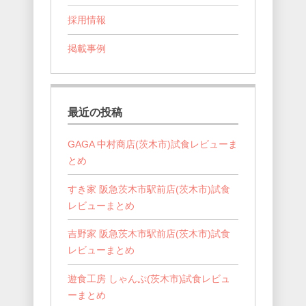
採用情報
掲載事例
最近の投稿
GAGA 中村商店(茨木市)試食レビューま
とめ
すき家 阪急茨木市駅前店(茨木市)試食
レビューまとめ
吉野家 阪急茨木市駅前店(茨木市)試食
レビューまとめ
遊食工房 しゃんぷ(茨木市)試食レビュ
ーまとめ