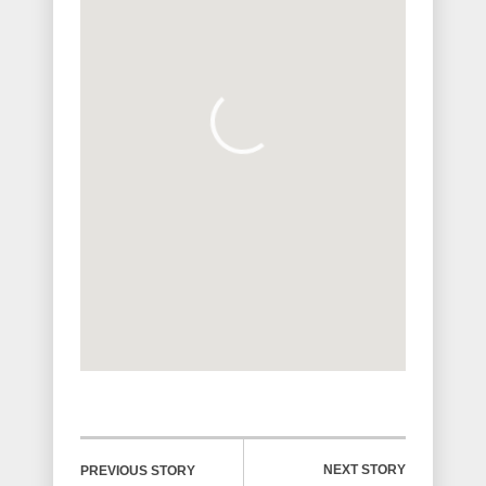
NEXT STORY
PREVIOUS STORY