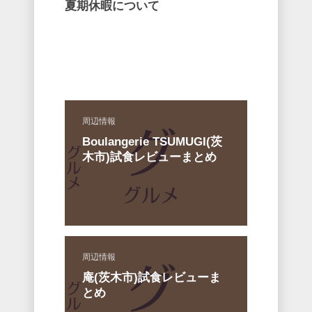
夏期休暇について
周辺情報
Boulangerie TSUMUGI(茨
木市)試食レビューまとめ
周辺情報
庵(茨木市)試食レビューま
とめ