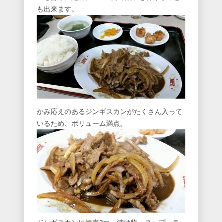
も出来ます。
かみ応えのあるジンギスカンがたくさん入って
いるため、ボリューム満点。