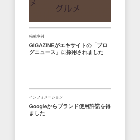
掲載事例
GIGAZINEがエキサイトの「ブロ
グニュース」に採用されました
インフォメーション
Googleからブランド使用許諾を得
ました