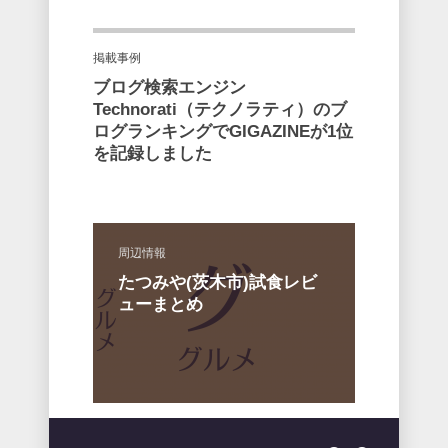
掲載事例
ブログ検索エンジン
Technorati（テクノラティ）のブ
ログランキングでGIGAZINEが1位
を記録しました
周辺情報
たつみや(茨木市)試食レビ
ューまとめ