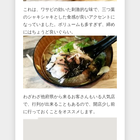
これは、ワサビの効いた刺激的な味で、三つ葉
のシャキシャキとした食感が良いアクセントに
なっていました。ボリュームも多すぎず、締め
にはちょうど良いぐらい。
わざわざ他府県から来るお客さんもいる人気店
で、行列が出来ることもあるので、開店少し前
に行っておくことをオススメします。