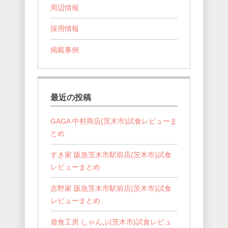
周辺情報
採用情報
掲載事例
最近の投稿
GAGA 中村商店(茨木市)試食レビューま
とめ
すき家 阪急茨木市駅前店(茨木市)試食
レビューまとめ
吉野家 阪急茨木市駅前店(茨木市)試食
レビューまとめ
遊食工房 しゃんぷ(茨木市)試食レビュ