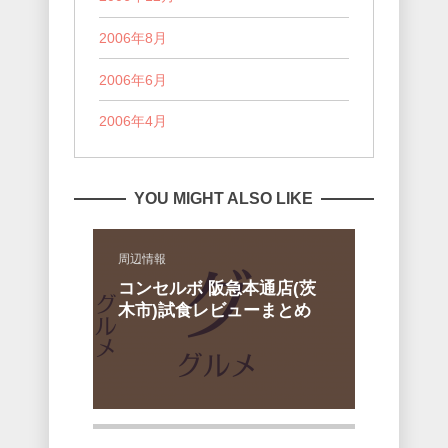
2006年8月
2006年6月
2006年4月
YOU MIGHT ALSO LIKE
周辺情報
コンセルボ 阪急本通店(茨
木市)試食レビューまとめ