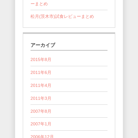
ーまとめ
松月(茨木市)試食レビューまとめ
アーカイブ
2015年8月
2011年6月
2011年4月
2011年3月
2007年8月
2007年1月
2006年12月