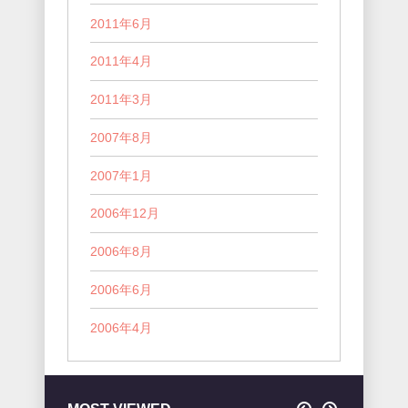
2011年6月
2011年4月
2011年3月
2007年8月
2007年1月
2006年12月
2006年8月
2006年6月
2006年4月