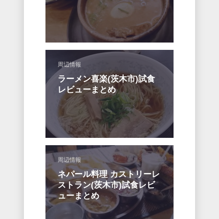
周辺情報
ラーメン喜楽(茨木市)試食
レビューまとめ
周辺情報
ネパール料理 カストリーレ
ストラン(茨木市)試食レビ
ューまとめ