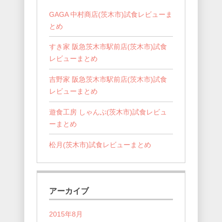
GAGA 中村商店(茨木市)試食レビューま
とめ
すき家 阪急茨木市駅前店(茨木市)試食
レビューまとめ
吉野家 阪急茨木市駅前店(茨木市)試食
レビューまとめ
遊食工房 しゃんぷ(茨木市)試食レビュ
ーまとめ
松月(茨木市)試食レビューまとめ
アーカイブ
2015年8月