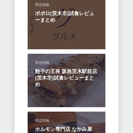
周辺情報
ポポロ(茨木市)試食レビュ
ーまとめ
周辺情報
餃子の王将 阪急茨木駅前店
(茨木市)試食レビューまと
め
周辺情報
ホルモン専門店 なかみ屋