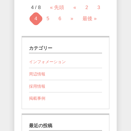
4 / 8
« 先頭
«
2
3
4
5
6
»
最後 »
カテゴリー
インフォメーション
周辺情報
採用情報
掲載事例
最近の投稿